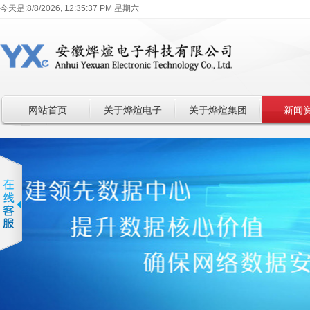
今天是:
8/8/2026, 12:35:38 PM 星期六
网站首页
关于烨煊电子
关于烨煊集团
新闻