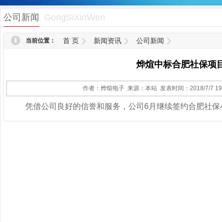
1
公司新闻
GongSiXinWen
首 页
新闻资讯
公司新闻
当前位置：
烨煊中标合肥社保项
作者：烨煊电子 来源：本站 发表时间：2018/7/7 19:
凭借公司良好的信誉和服务，公司6月继续签约合肥社保