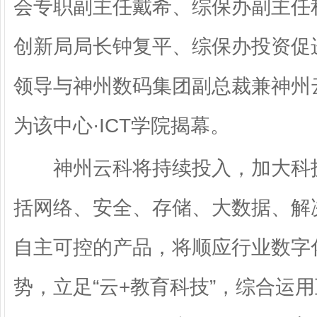
会专职副主任戴希、综保办副主任
创新局局长钟复平、综保办投资促
领导与神州数码集团副总裁兼神州
为该中心·ICT学院揭幕。
神州云科将持续投入，加大科技
括网络、安全、存储、大数据、解
自主可控的产品，将顺应行业数字
势，立足“云+教育科技”，综合运