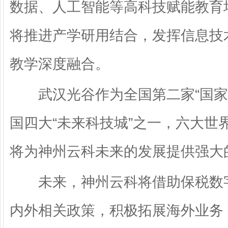
数据、人工智能等高科技赋能教育
将推进产学研用结合，发挥信息技
教学深度融合。
武汉光谷作为全国第二家“国家
国四大“未来科技城”之一，六大世
将为神州云科未来的发展提供强大
未来，神州云科将借助保税数字
内外相关政策，积极拓展海外业务