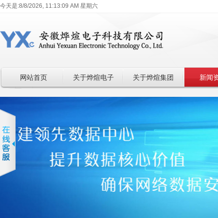
今天是:
8/8/2026, 11:13:09 AM 星期六
网站首页
关于烨煊电子
关于烨煊集团
新闻