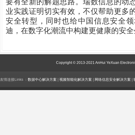
要有全新的解题思路。瑞数信息的动
业实践证明切实有效，不仅帮助更多
安全转型，同时也给中国信息安全领
迪，在数字化潮流中构建更健康的安全
Copyright © 2013-2021 AnHui YeXuan Electroni
友情连接Links ：
数据中心解决方案
|
视频智能化解决方案
|
网络信息安全解决方案
|