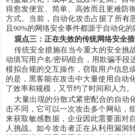
得愈发便宜、简单、高效而且更难防
方式。当前，自动化攻击占据了所有恶
且90%的网络安全事件都源于自动化的
观点三：正在失效的传统网络安全措
传统安全措施在当今重大的安全挑
动填写用户名/密码组合，用欺骗手段
模拟合规的交互操作，窃取用户信息
的是，黑客能在攻击中大量使用自动
了效率和规模，又节约了时间和人力。
大量出现的分散式紧密配合的自动
击不同，它可以一次攻击多个网站，
来获取敏感数据，企业因此需要面对
人挑战。如今攻击者正在从利用漏洞