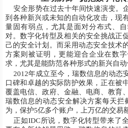
安全形势在过去十年间快速演变。
到各种新兴或未知的自动化攻击，现
量固有弱点，尤其是面对分布式、自
对。数字化转型及相关的安全挑战正
己的安全计划。而采用动态安全技术
方案则被证明，更能迎合企业在数字
求，尤其是能防范各种形式的新兴自动
2012年成立至今，瑞数信息的动
口碑和卓越的实际防护效果，正在被
覆盖电信、政府、金融、电商、教育
瑞数信息的动态安全解决方案每天拦
为，保护5亿多个账户，上万亿的交易
正如IDC所说，数字化转型带来了