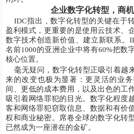
企业数字化转型，商
IDC指出，数字化转型的关键在于
盈利模式，更重要的是使用云技术、
数字技术创造新价值、建立新联系。ID
名前1000的亚洲企业中将有60%把
核心位置。
毫无疑问，数字化转型正吸引着越
来的改变也极为显著：更灵活的业务
间、更低的成本费用，以及出色的工
吸引着网络罪犯的目光。数字化程度
客和网络罪犯窃取信息、数据和有价
权和商业秘密。席卷全球的数字化转
已然成为一座潜在的金矿。