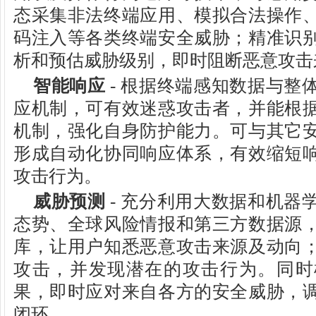
态采集非法终端应用、模拟合法操作
码注入等各类终端安全威胁；精准识
析和预估威胁级别，即时阻断恶意攻击
智能响应
- 根据终端感知数据与整
应机制，可有效迷惑攻击者，并能根
机制，强化自身防护能力。可与其它
形成自动化协同响应体系，有效缩短
攻击行为。
威胁预测
- 充分利用大数据和机器
态势、全球风险情报和第三方数据源
库，让用户知悉恶意攻击来源及动向
攻击，并发现潜在的攻击行为。同时
果，即时应对来自各方的安全威胁，
闭环。