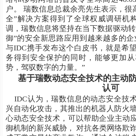
户。 瑞数信息总裁余亮先生表示，很高
全”解决方案得到了全球权威调研机构
调，瑞数信息将坚持在当下数据驱动转
御”的安全新思路应用到越来越多的企
与IDC携手发布这个白皮书，就是希
务得到安全保护的同时，能够更加从
势，驾驭数字的力量。”
基于瑞数动态安全技术的主动防
认可
IDC认为，瑞数信息的动态安全技
兴自动化攻击，其推出的机器人防火墙Bo
心动态安全技术，可以帮助企业主动
御机制的新兴威胁， 对抗各类网络欺诈