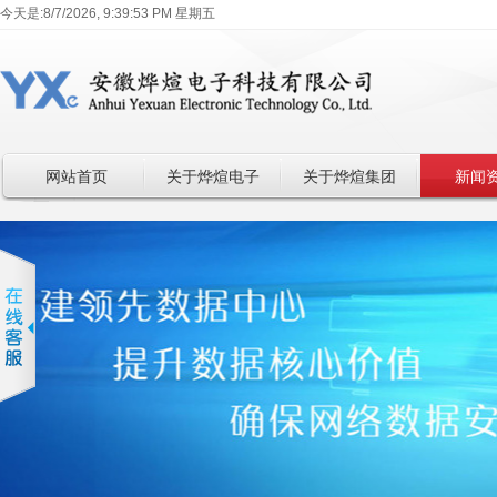
今天是:
8/7/2026, 9:39:54 PM 星期五
网站首页
关于烨煊电子
关于烨煊集团
新闻