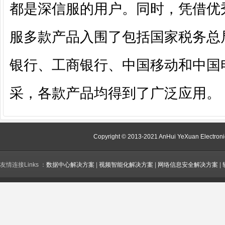
都是深信服的用户。同时，凭借优
服多款产品入围了包括国家税务总
银行、工商银行、中国移动和中国
采，各款产品均得到了广泛应用。
Copyright © 2013-2021 AnHui YeXuan Electroni
友情连接Links ：
数据中心解决方案
|
视频智能化解决方案
|
网络信息安全解决方案
|