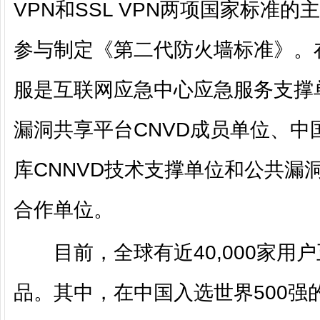
VPN和SSL VPN两项国家标准
参与制定《第二代防火墙标准》。
服是互联网应急中心应急服务支撑
漏洞共享平台CNVD成员单位、中
库CNNVD技术支撑单位和公共漏
合作单位。
目前，全球有近40,000家用
品。其中，在中国入选世界500强