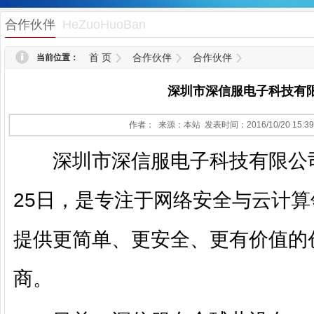
1
合作伙伴
HeZuoHuoBan
首 页
合作伙伴
合作伙伴
当前位置：
深圳市深信服电子科技有
作者： 来源：本站 发表时间：2016/10/20 15:3
深圳市深信服电子科技有限公司成
25日，是专注于网络安全与云计
提供更简单、更安全、更有价值的创
商。