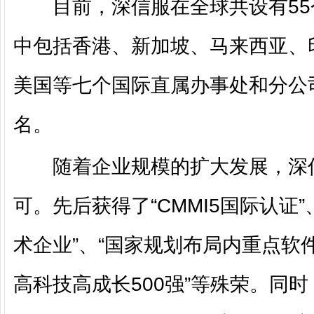
目前，深信服在全球共设有55
中包括香港、新加坡、马来西亚、
美国等七个国际直属办事处和分公司
名。
随着企业规模的扩大发展，深信
可。先后获得了“CMMI5国际认证
术企业”、“国家规划布局内重点软件
高科技高成长500强”等殊荣。同时，