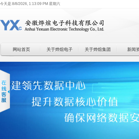
今天是:
8/8/2026, 1:13:09 PM 星期六
网站首页
关于烨煊电子
关于烨煊集团
新闻